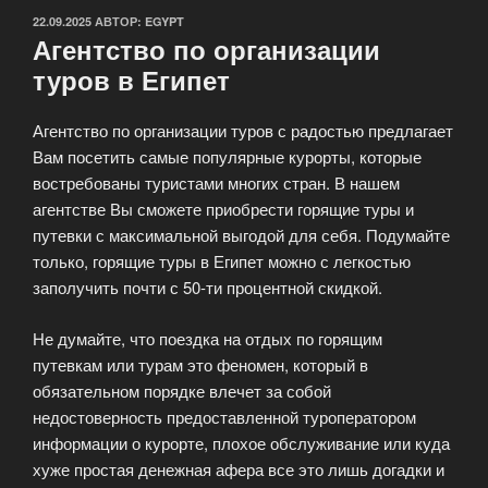
ОПУБЛИКОВАНО
22.09.2025
АВТОР:
EGYPT
Агентство по организации
туров в Египет
Агентство по организации туров с радостью предлагает
Вам посетить самые популярные курорты, которые
востребованы туристами многих стран. В нашем
агентстве Вы сможете приобрести горящие туры и
путевки с максимальной выгодой для себя. Подумайте
только, горящие туры в Египет можно с легкостью
заполучить почти с 50-ти процентной скидкой.
Не думайте, что поездка на отдых по горящим
путевкам или турам это феномен, который в
обязательном порядке влечет за собой
недостоверность предоставленной туроператором
информации о курорте, плохое обслуживание или куда
хуже простая денежная афера все это лишь догадки и