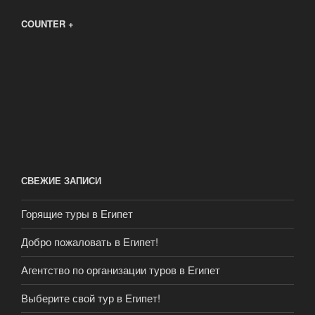
COUNTER +
СВЕЖИЕ ЗАПИСИ
Горящие туры в Египет
Добро пожаловать в Египет!
Агентство по организации туров в Египет
Выберите свой тур в Египет!