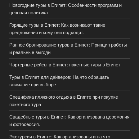
Новогодние туры в Египет: Особенности программ и
ценовая политика
Горящие туры в Египет: Как возникают такие
предложения и кому они подходят.
Раннее бронирование туров в Египет: Принцип работы
и реальные выгоды
Чартерные рейсы в Египет: пакетные туры в Египет
Туры в Египет для дайверов: На что обращать
внимание при выборе
Специфика пляжного отдыха в Египте при покупке
пакетного тура
Свадебные туры в Египет: Как организована церемония
и фотосессия.
Экскурсии в Египте: Как организованы и на что