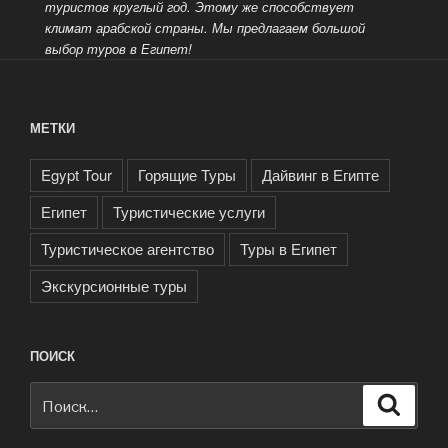
туристов круглый год. Этому же способствует
климат арабской страны. Мы предлагаем большой
выбор туров в Египет!
МЕТКИ
Egypt Tour
Горящие Туры
Дайвинг в Египте
Египет
Туристические услуги
Туристическое агентство
Туры в Египет
Экскурсионные туры
ПОИСК
Искать:
Поиск