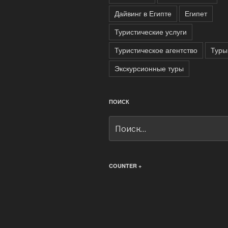
Дайвинг в Египте
Египет
Туристические услуги
Туристическое агентство
Туры
Экскурсионные туры
ПОИСК
Искать:
COUNTER +