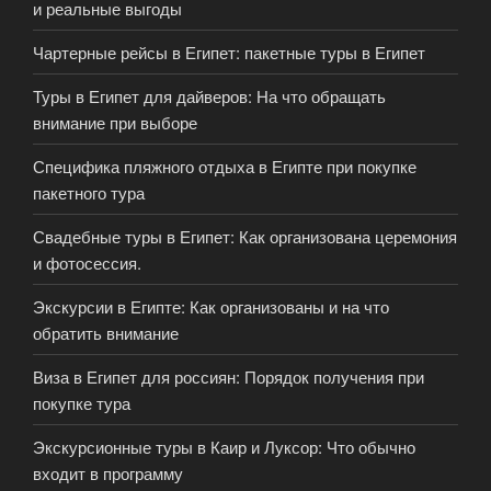
и реальные выгоды
Чартерные рейсы в Египет: пакетные туры в Египет
Туры в Египет для дайверов: На что обращать
внимание при выборе
Специфика пляжного отдыха в Египте при покупке
пакетного тура
Свадебные туры в Египет: Как организована церемония
и фотосессия.
Экскурсии в Египте: Как организованы и на что
обратить внимание
Виза в Египет для россиян: Порядок получения при
покупке тура
Экскурсионные туры в Каир и Луксор: Что обычно
входит в программу