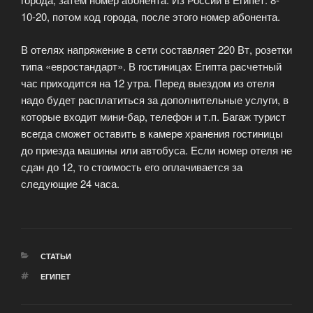
10-20, потом код города, после этого номер абонента.
В отелях напряжение в сети составляет 220 Вт, розетки
типа «евростандарт». В гостиницах Египта расчетный
час приходится на 12 утра. Перед выездом из отеля
надо будет расплатиться за дополнительные услуги, в
которые входит мини-бар, телефон и т.п. Багаж турист
всегда сможет оставить в камере хранения гостиницы
до приезда машины или автобуса. Если номер отеля не
сдан до 12, то стоимость его оплачивается за
следующие 24 часа.
РУБРИКИ
СТАТЬИ
МЕТКИ
ЕГИПЕТ